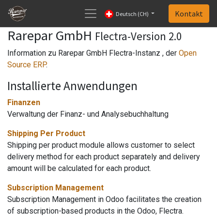
Kontakt
Deutsch (CH)
Rarepar GmbH
Flectra-Version 2.0
Information zu Rarepar GmbH Flectra-Instanz , der
Open
Source ERP
.
Installierte Anwendungen
Finanzen
Verwaltung der Finanz- und Analysebuchhaltung
Shipping Per Product
Shipping per product module allows customer to select
delivery method for each product separately and delivery
amount will be calculated for each product.
Subscription Management
Subscription Management in Odoo facilitates the creation
of subscription-based products in the Odoo, Flectra.